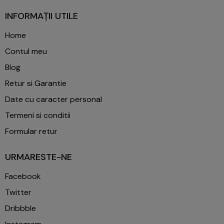
INFORMAȚII UTILE
Home
Contul meu
Blog
Retur si Garantie
Date cu caracter personal
Termeni si conditii
Formular retur
URMARESTE-NE
Facebook
Twitter
Dribbble