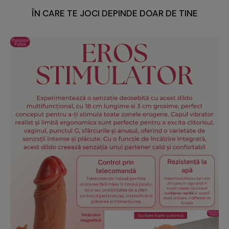
ÎN CARE TE JOCI DEPINDE DOAR DE TINE