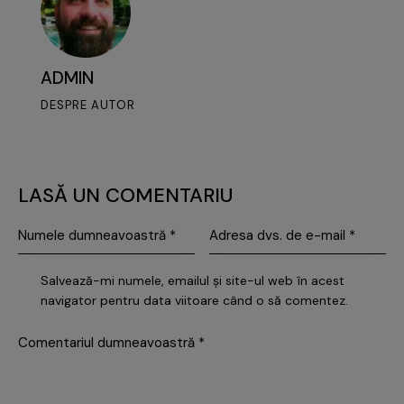
ADMIN
DESPRE AUTOR
LASĂ UN COMENTARIU
Salvează-mi numele, emailul și site-ul web în acest
navigator pentru data viitoare când o să comentez.