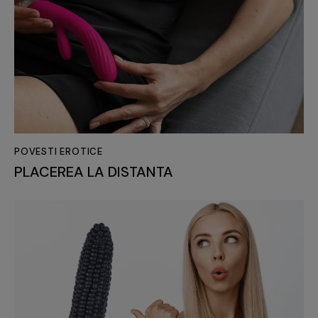
POVESTI EROTICE
PLACEREA LA DISTANTA