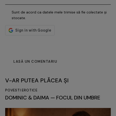
Sunt de acord ca datele mele trimise să fie colectate și
stocate.
V-AR PUTEA PLĂCEA ȘI
POVESTI EROTICE
DOMINIC & DAIMA — FOCUL DIN UMBRE