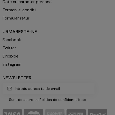
Date cu caracter personal
Termeni si conditii
Formular retur
URMARESTE-NE
Facebook
Twitter
Dribbble
Instagram
NEWSLETTER
ABONE
Sunt de acord cu
Politica de confidentialitate
.
AZA-
TE