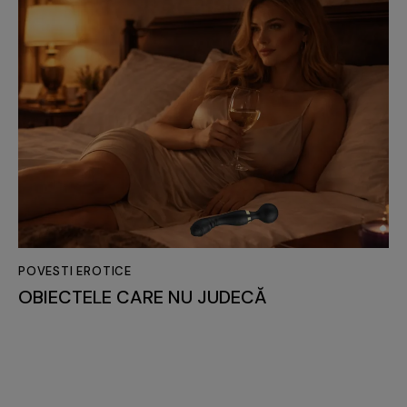
POVESTI EROTICE
OBIECTELE CARE NU JUDECĂ