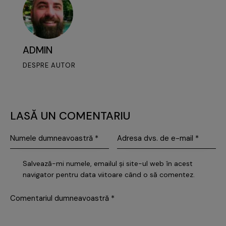
ADMIN
DESPRE AUTOR
LASĂ UN COMENTARIU
Salvează-mi numele, emailul și site-ul web în acest
navigator pentru data viitoare când o să comentez.