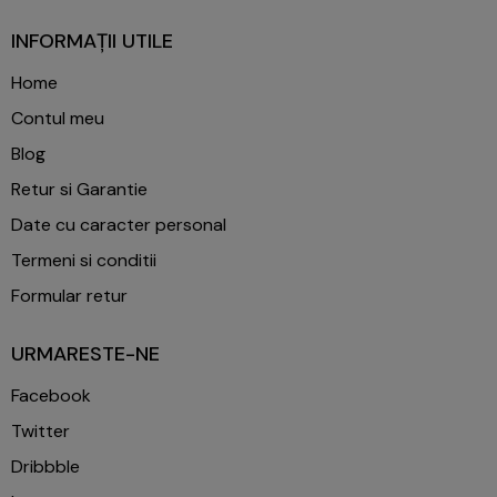
INFORMAȚII UTILE
Home
Contul meu
Blog
Retur si Garantie
Date cu caracter personal
Termeni si conditii
Formular retur
URMARESTE-NE
Facebook
Twitter
Dribbble