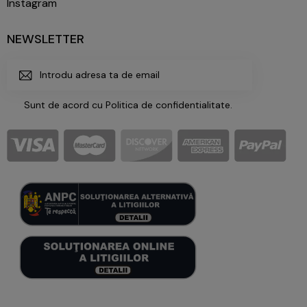
Instagram
NEWSLETTER
ABONE
Sunt de acord cu
Politica de confidentialitate
.
AZA-
TE