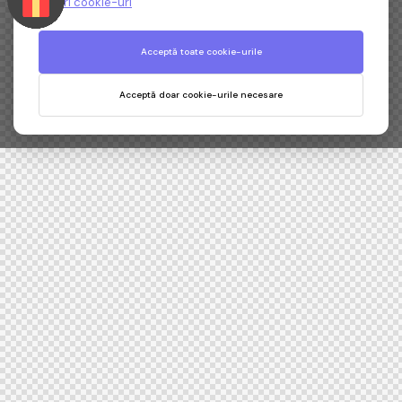
Setări cookie-uri
Acceptă toate cookie-urile
Acceptă doar cookie-urile necesare