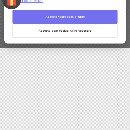
Setări cookie-uri
Acceptă toate cookie-urile
Acceptă doar cookie-urile necesare